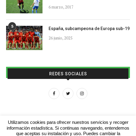
6 marzo, 2017
5
España, subcampeona de Europa sub-19
26 junio, 2025
REDES SOCIALES
Utilizamos cookies para ofrecer nuestros servicios y recoger
información estadística. Si continuas navegando, entendemos
que aceptas su instalación y uso. Puedes cambiar la