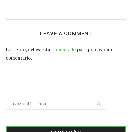
LEAVE A COMMENT
Lo siento, debes estar
conectado
para publicar un
comentario.