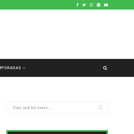
MPORADAS