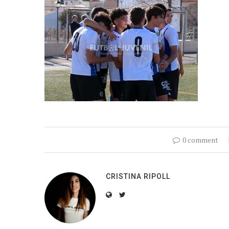
0 comment
CRISTINA RIPOLL