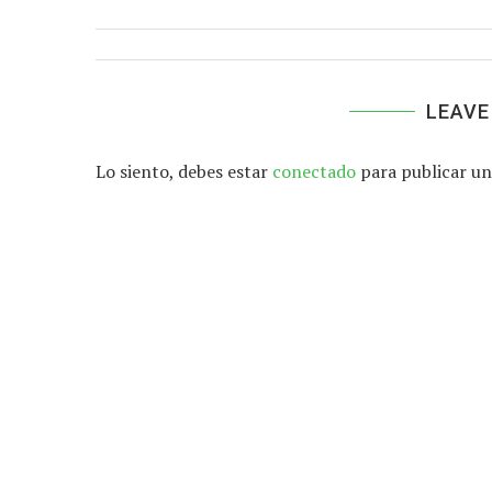
LEAVE
Lo siento, debes estar
conectado
para publicar un