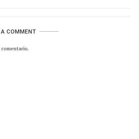
 A COMMENT
 comentario.