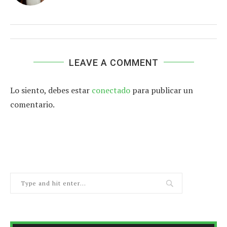
LEAVE A COMMENT
Lo siento, debes estar
conectado
para publicar un
comentario.