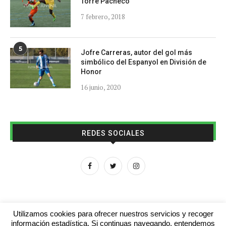
Torre Pacheco
7 febrero, 2018
5
Jofre Carreras, autor del gol más
simbólico del Espanyol en División de
Honor
16 junio, 2020
REDES SOCIALES
Utilizamos cookies para ofrecer nuestros servicios y recoger
información estadística. Si continuas navegando, entendemos