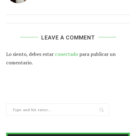
LEAVE A COMMENT
Lo siento, debes estar
conectado
para publicar un
comentario.