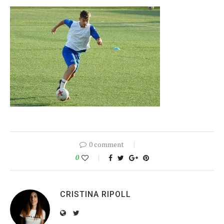
0 comment
0
CRISTINA RIPOLL