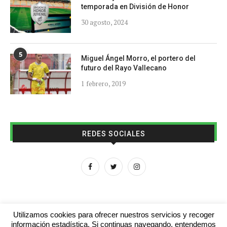
temporada en División de Honor
30 agosto, 2024
5
Miguel Ángel Morro, el portero del
futuro del Rayo Vallecano
1 febrero, 2019
REDES SOCIALES
Utilizamos cookies para ofrecer nuestros servicios y recoger
información estadística. Si continuas navegando, entendemos