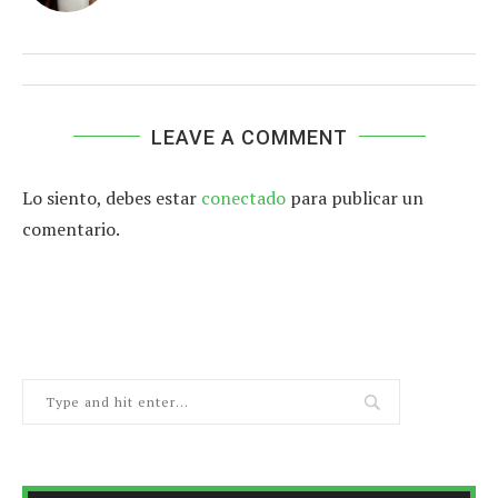
LEAVE A COMMENT
Lo siento, debes estar
conectado
para publicar un
comentario.