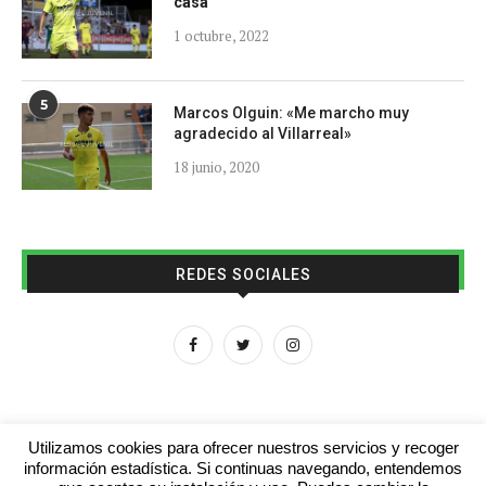
casa
1 octubre, 2022
5
Marcos Olguin: «Me marcho muy
agradecido al Villarreal»
18 junio, 2020
REDES SOCIALES
Utilizamos cookies para ofrecer nuestros servicios y recoger
información estadística. Si continuas navegando, entendemos