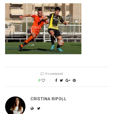
0 comment
0
CRISTINA RIPOLL