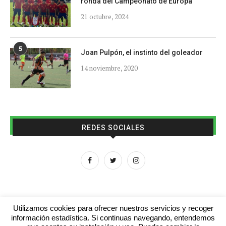
ronda del Campeonato de Europa
21 octubre, 2024
5
Joan Pulpón, el instinto del goleador
14 noviembre, 2020
REDES SOCIALES
Utilizamos cookies para ofrecer nuestros servicios y recoger
información estadística. Si continuas navegando, entendemos