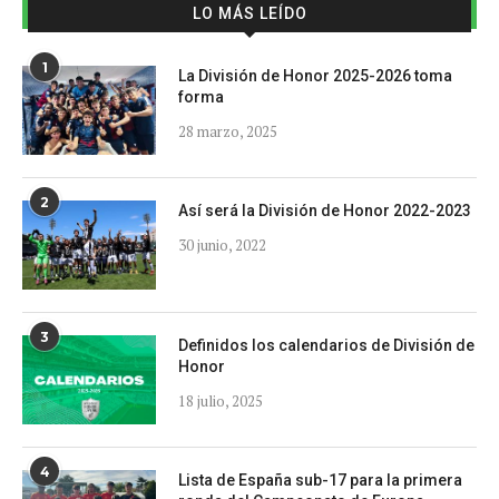
LO MÁS LEÍDO
1
La División de Honor 2025-2026 toma
forma
28 marzo, 2025
2
Así será la División de Honor 2022-2023
30 junio, 2022
3
Definidos los calendarios de División de
Honor
18 julio, 2025
4
Lista de España sub-17 para la primera