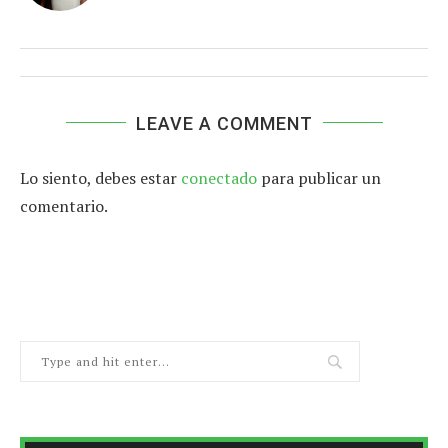
LEAVE A COMMENT
Lo siento, debes estar
conectado
para publicar un
comentario.