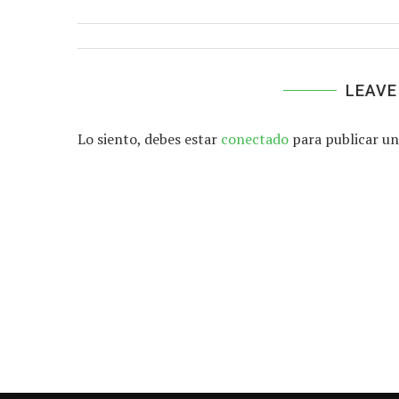
LEAVE
Lo siento, debes estar
conectado
para publicar un