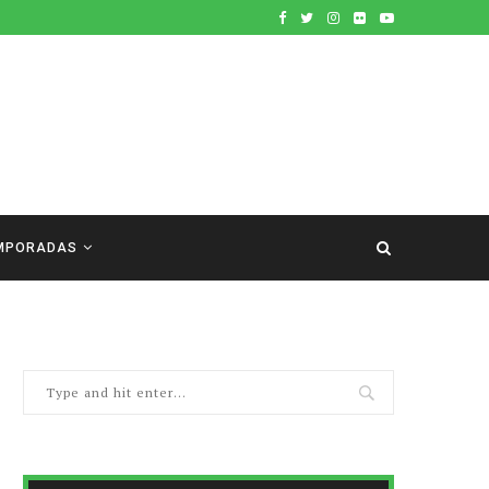
MPORADAS