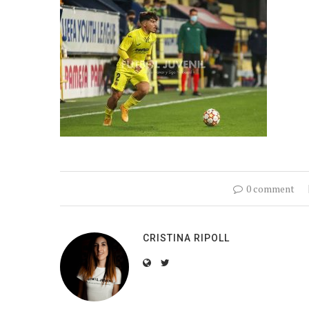
0 comment
CRISTINA RIPOLL