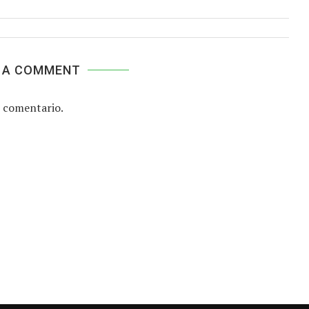
 A COMMENT
 comentario.