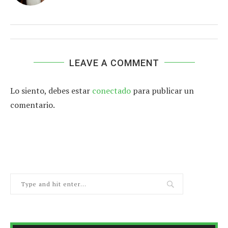
LEAVE A COMMENT
Lo siento, debes estar
conectado
para publicar un
comentario.