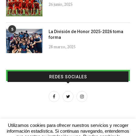
26 junio, 2025
5
La División de Honor 2025-2026 toma
forma
28 marzo, 2025
REDES SOCIALES
Utilizamos cookies para ofrecer nuestros servicios y recoger
información estadística. Si continuas navegando, entendemos