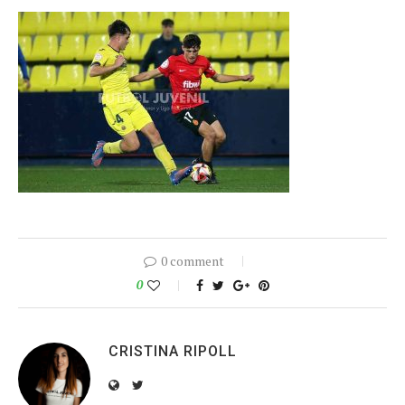
0 comment
0
CRISTINA RIPOLL