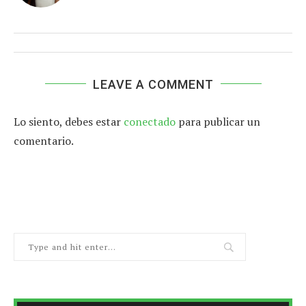
LEAVE A COMMENT
Lo siento, debes estar
conectado
para publicar un
comentario.