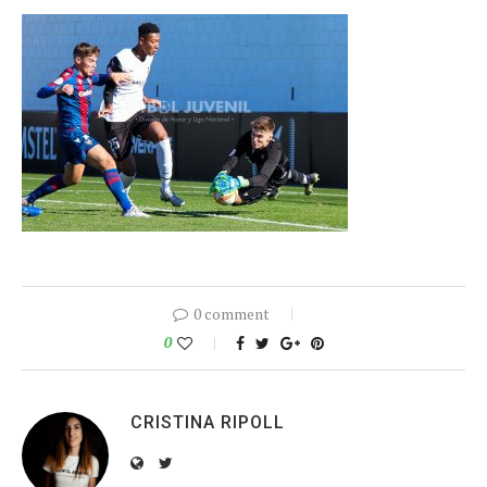
0 comment
0
CRISTINA RIPOLL