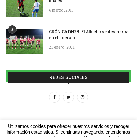
finales
6 marzo, 2017
5
CRÓNICA DH2B. El Athletic se desmarca
en el liderato
21 enero, 2021
REDES SOCIALES
Utilizamos cookies para ofrecer nuestros servicios y recoger
información estadística. Si continuas navegando, entendemos