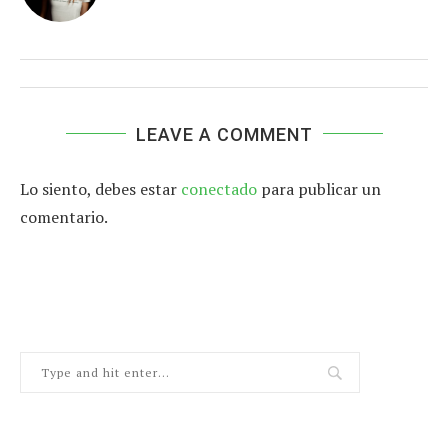
LEAVE A COMMENT
Lo siento, debes estar
conectado
para publicar un
comentario.