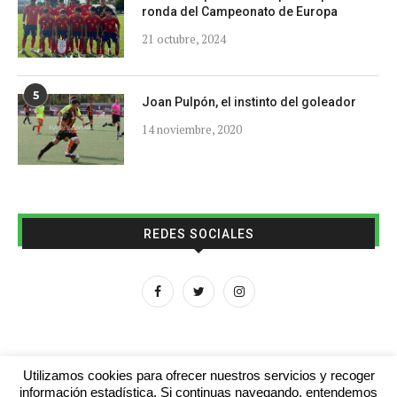
ronda del Campeonato de Europa
21 octubre, 2024
5
Joan Pulpón, el instinto del goleador
14 noviembre, 2020
REDES SOCIALES
Utilizamos cookies para ofrecer nuestros servicios y recoger
información estadística. Si continuas navegando, entendemos