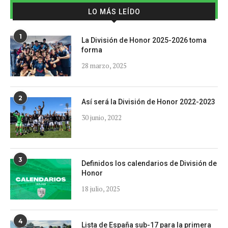
LO MÁS LEÍDO
1
La División de Honor 2025-2026 toma
forma
28 marzo, 2025
2
Así será la División de Honor 2022-2023
30 junio, 2022
3
Definidos los calendarios de División de
Honor
18 julio, 2025
4
Lista de España sub-17 para la primera