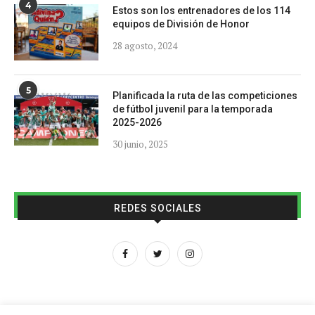
4
Estos son los entrenadores de los 114
equipos de División de Honor
28 agosto, 2024
5
Planificada la ruta de las competiciones
de fútbol juvenil para la temporada
2025-2026
30 junio, 2025
REDES SOCIALES