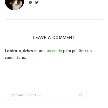
LEAVE A COMMENT
Lo siento, debes estar
conectado
para publicar un
comentario.