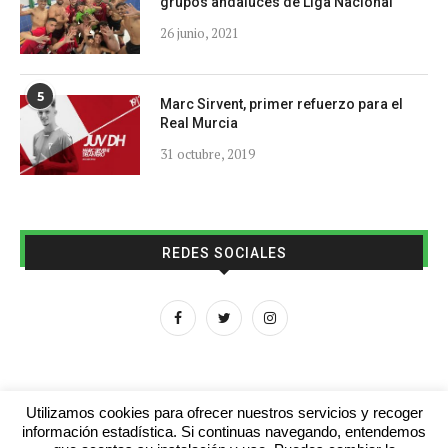
grupos andaluces de Liga Nacional
26 junio, 2021
5
Marc Sirvent, primer refuerzo para el
Real Murcia
31 octubre, 2019
REDES SOCIALES
Utilizamos cookies para ofrecer nuestros servicios y recoger
información estadística. Si continuas navegando, entendemos