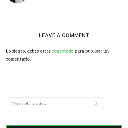
LEAVE A COMMENT
Lo siento, debes estar
conectado
para publicar un
comentario.