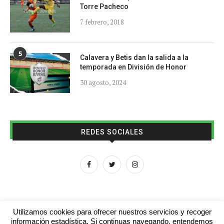
Torre Pacheco
7 febrero, 2018
5
Calavera y Betis dan la salida a la
temporada en División de Honor
30 agosto, 2024
REDES SOCIALES
Utilizamos cookies para ofrecer nuestros servicios y recoger
información estadística. Si continuas navegando, entendemos