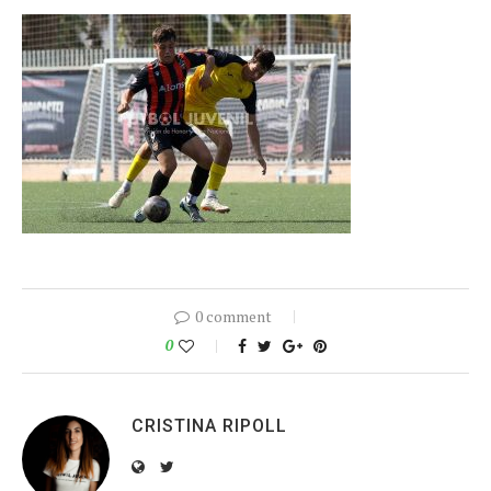
0 comment
0
CRISTINA RIPOLL