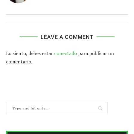
LEAVE A COMMENT
Lo siento, debes estar
conectado
para publicar un
comentario.