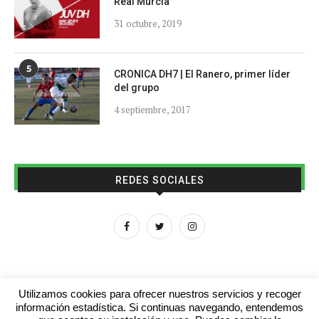
Real Murcia
31 octubre, 2019
5
CRONICA DH7 | El Ranero, primer líder
del grupo
4 septiembre, 2017
REDES SOCIALES
Utilizamos cookies para ofrecer nuestros servicios y recoger
información estadística. Si continuas navegando, entendemos