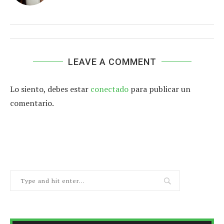
LEAVE A COMMENT
Lo siento, debes estar
conectado
para publicar un
comentario.