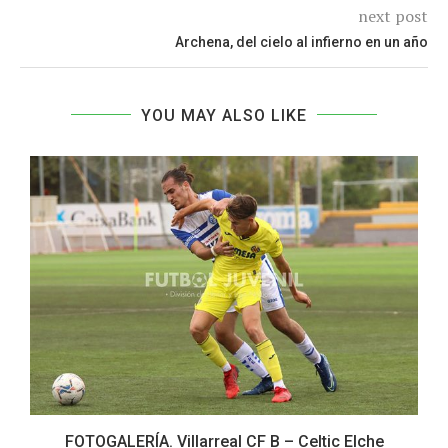
next post
Archena, del cielo al infierno en un año
YOU MAY ALSO LIKE
FOTOGALERÍA. Villarreal CF B – Celtic Elche