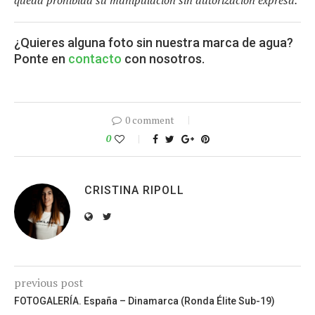
¿Quieres alguna foto sin nuestra marca de agua?
Ponte en
contacto
con nosotros.
0 comment
0
CRISTINA RIPOLL
previous post
FOTOGALERÍA. España – Dinamarca (Ronda Élite Sub-19)