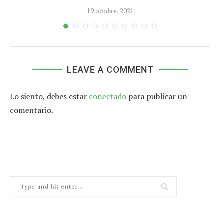
19 octubre, 2021
LEAVE A COMMENT
Lo siento, debes estar
conectado
para publicar un
comentario.