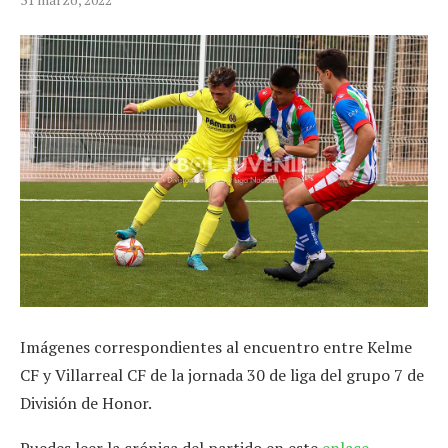
Imágenes correspondientes al encuentro entre Kelme
CF y Villarreal CF de la jornada 30 de liga del grupo 7 de
División de Honor.
Puedes leer la crónica del partido en este
enlace
.