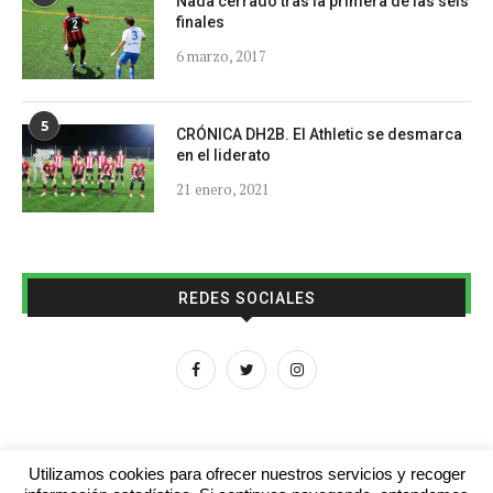
Nada cerrado tras la primera de las seis
finales
6 marzo, 2017
5
CRÓNICA DH2B. El Athletic se desmarca
en el liderato
21 enero, 2021
REDES SOCIALES
Utilizamos cookies para ofrecer nuestros servicios y recoger