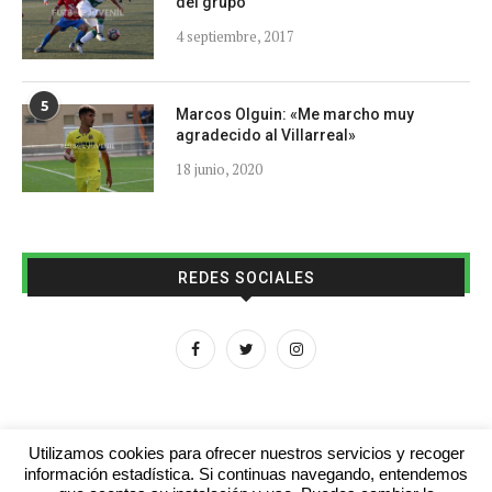
del grupo
4 septiembre, 2017
5
Marcos Olguin: «Me marcho muy
agradecido al Villarreal»
18 junio, 2020
REDES SOCIALES
Utilizamos cookies para ofrecer nuestros servicios y recoger
información estadística. Si continuas navegando, entendemos