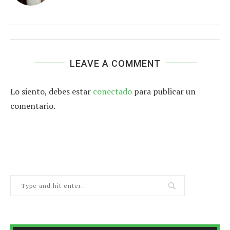
LEAVE A COMMENT
Lo siento, debes estar
conectado
para publicar un
comentario.