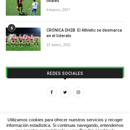
finales
6 marzo, 2017
5
CRÓNICA DH2B. El Athletic se desmarca
en el liderato
21 enero, 2021
REDES SOCIALES
Utilizamos cookies para ofrecer nuestros servicios y recoger
información estadística. Si continuas navegando, entendemos