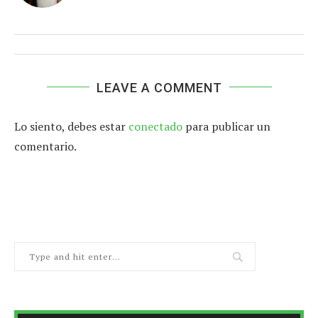
LEAVE A COMMENT
Lo siento, debes estar
conectado
para publicar un
comentario.