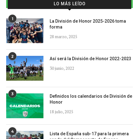
LO MÁS LEÍDO
1
La División de Honor 2025-2026 toma
forma
28 marzo, 2025
2
Así será la División de Honor 2022-2023
30 junio, 2022
3
Definidos los calendarios de División de
Honor
18 julio, 2025
4
Lista de España sub-17 para la primera