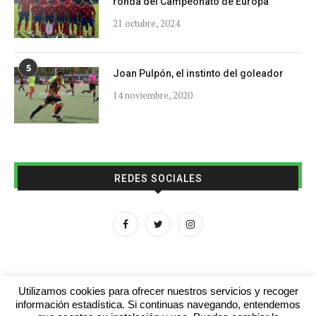
ronda del Campeonato de Europa
21 octubre, 2024
5
Joan Pulpón, el instinto del goleador
14 noviembre, 2020
REDES SOCIALES
Utilizamos cookies para ofrecer nuestros servicios y recoger
información estadística. Si continuas navegando, entendemos