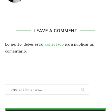
LEAVE A COMMENT
Lo siento, debes estar
conectado
para publicar un
comentario.