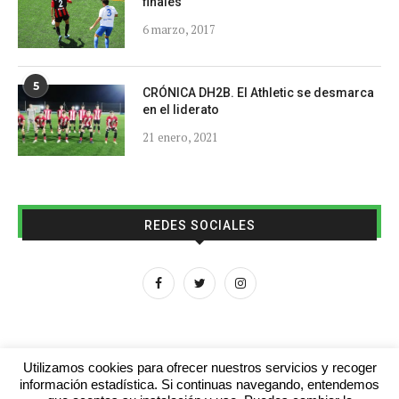
finales
6 marzo, 2017
5
CRÓNICA DH2B. El Athletic se desmarca
en el liderato
21 enero, 2021
REDES SOCIALES
Utilizamos cookies para ofrecer nuestros servicios y recoger
información estadística. Si continuas navegando, entendemos