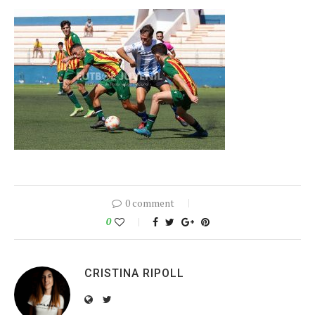
0 comment
0
CRISTINA RIPOLL