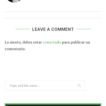
LEAVE A COMMENT
Lo siento, debes estar
conectado
para publicar un
comentario.