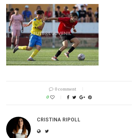
0 comment
0
CRISTINA RIPOLL