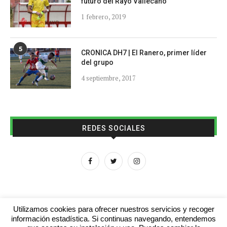
futuro del Rayo Vallecano
1 febrero, 2019
5
CRONICA DH7 | El Ranero, primer líder
del grupo
4 septiembre, 2017
REDES SOCIALES
Utilizamos cookies para ofrecer nuestros servicios y recoger
información estadística. Si continuas navegando, entendemos