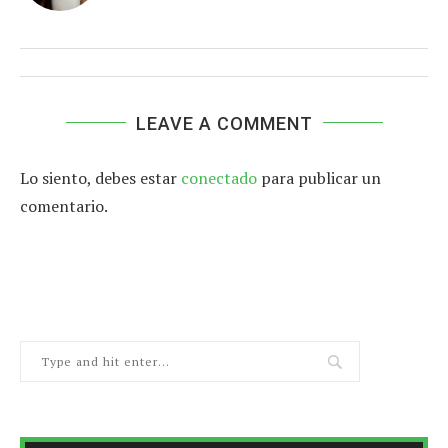
LEAVE A COMMENT
Lo siento, debes estar
conectado
para publicar un
comentario.