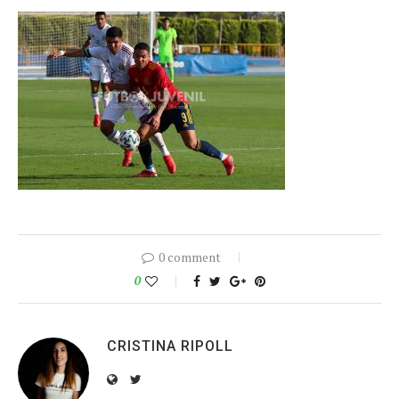
0 comment
0
CRISTINA RIPOLL