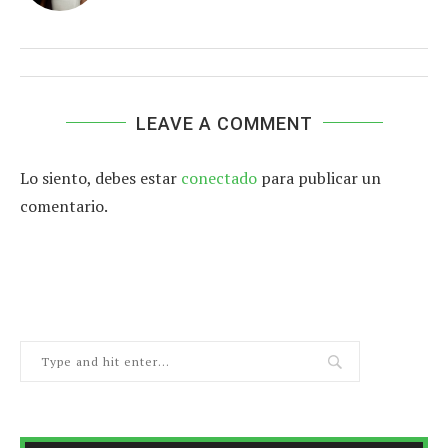
LEAVE A COMMENT
Lo siento, debes estar
conectado
para publicar un
comentario.