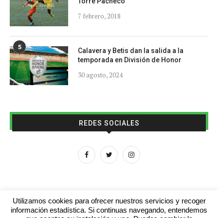
Torre Pacheco
7 febrero, 2018
5
Calavera y Betis dan la salida a la
temporada en División de Honor
30 agosto, 2024
REDES SOCIALES
Utilizamos cookies para ofrecer nuestros servicios y recoger
información estadística. Si continuas navegando, entendemos