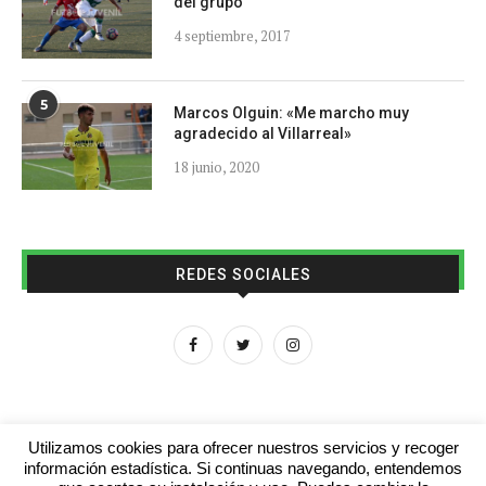
del grupo
4 septiembre, 2017
5
Marcos Olguin: «Me marcho muy
agradecido al Villarreal»
18 junio, 2020
REDES SOCIALES
Utilizamos cookies para ofrecer nuestros servicios y recoger
información estadística. Si continuas navegando, entendemos