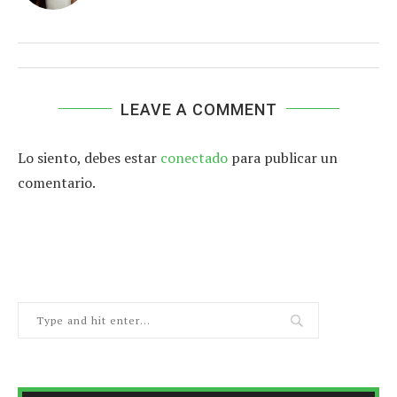
LEAVE A COMMENT
Lo siento, debes estar
conectado
para publicar un
comentario.