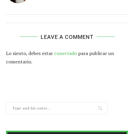
LEAVE A COMMENT
Lo siento, debes estar
conectado
para publicar un
comentario.