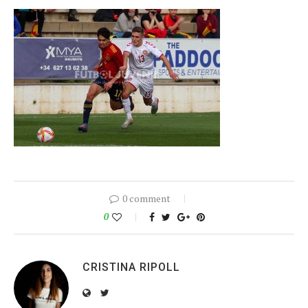
0 comment
0
CRISTINA RIPOLL