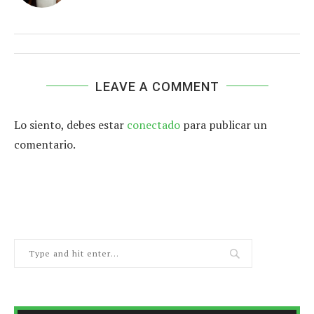
LEAVE A COMMENT
Lo siento, debes estar
conectado
para publicar un
comentario.