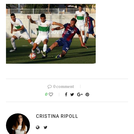
0 comment
0
CRISTINA RIPOLL