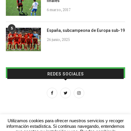
finales
6 marzo, 2017
5
España, subcampeona de Europa sub-19
26 junio, 2025
REDES SOCIALES
Utilizamos cookies para ofrecer nuestros servicios y recoger
información estadística. Si continuas navegando, entendemos