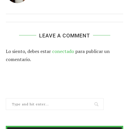
LEAVE A COMMENT
Lo siento, debes estar
conectado
para publicar un
comentario.