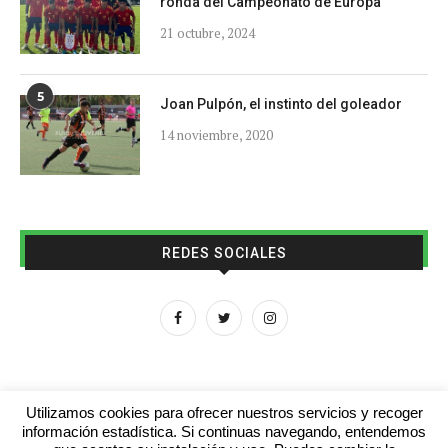
ronda del Campeonato de Europa
21 octubre, 2024
5
Joan Pulpón, el instinto del goleador
14 noviembre, 2020
REDES SOCIALES
Utilizamos cookies para ofrecer nuestros servicios y recoger
información estadística. Si continuas navegando, entendemos