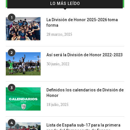
LO MÁS LEÍDO
1
La División de Honor 2025-2026 toma
forma
28 marzo, 2025
2
Así será la División de Honor 2022-2023
30 junio, 2022
3
Definidos los calendarios de División de
Honor
18 julio, 2025
4
Lista de España sub-17 para la primera