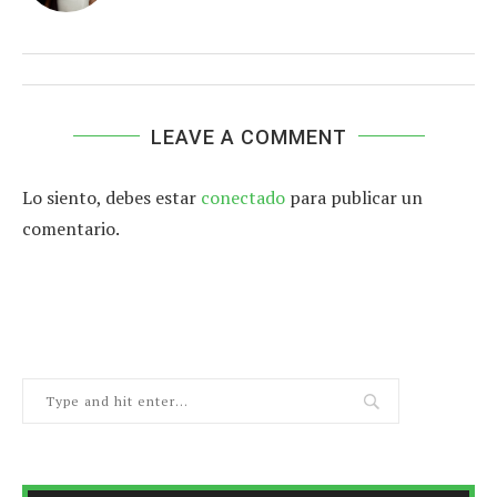
LEAVE A COMMENT
Lo siento, debes estar
conectado
para publicar un
comentario.