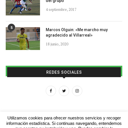
del grupo
4 septiembre, 2017
5
Marcos Olguin: «Me marcho muy
agradecido al Villarreal»
18 junio, 2020
REDES SOCIALES
Utilizamos cookies para ofrecer nuestros servicios y recoger
información estadística. Si continuas navegando, entendemos