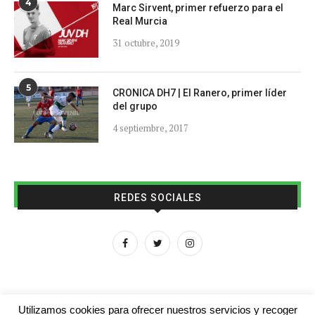
4
Marc Sirvent, primer refuerzo para el
Real Murcia
31 octubre, 2019
5
CRONICA DH7 | El Ranero, primer líder
del grupo
4 septiembre, 2017
REDES SOCIALES
Utilizamos cookies para ofrecer nuestros servicios y recoger