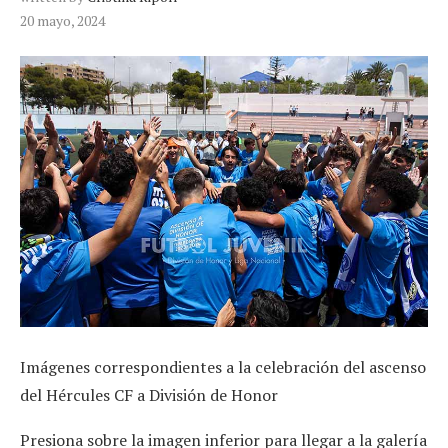
20 mayo, 2024
Imágenes correspondientes a la celebración del ascenso
del Hércules CF a División de Honor
Presiona sobre la imagen inferior para llegar a la galería