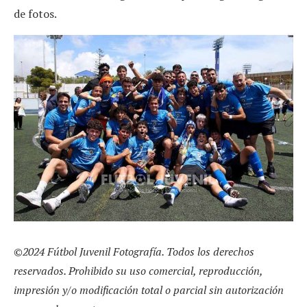
de fotos.
©2024 Fútbol Juvenil Fotografía. Todos los derechos
reservados. Prohibido su uso comercial, reproducción,
impresión y/o modificación total o parcial sin autorización