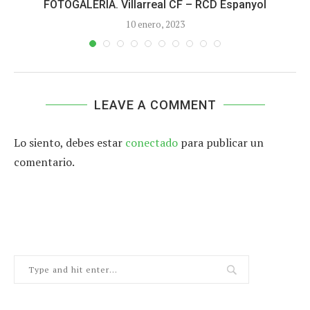
FOTOGALERÍA. Villarreal CF – RCD Espanyol
10 enero, 2023
LEAVE A COMMENT
Lo siento, debes estar
conectado
para publicar un
comentario.