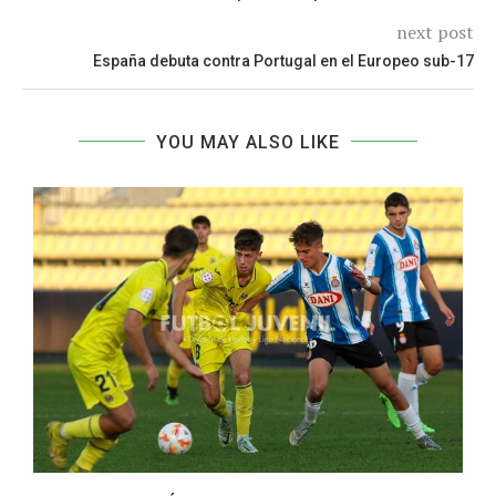
next post
España debuta contra Portugal en el Europeo sub-17
YOU MAY ALSO LIKE