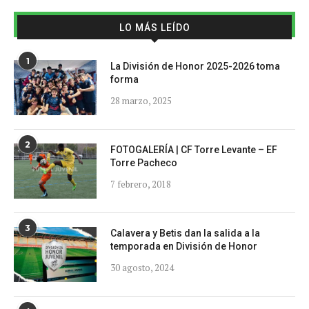
LO MÁS LEÍDO
1
La División de Honor 2025-2026 toma
forma
28 marzo, 2025
2
FOTOGALERÍA | CF Torre Levante – EF
Torre Pacheco
7 febrero, 2018
3
Calavera y Betis dan la salida a la
temporada en División de Honor
30 agosto, 2024