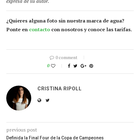
expresa de su autor.
¿Quieres alguna foto sin nuestra marca de agua?
Ponte en
contacto
con nosotros y conoce las tarifas.
0 comment
0
CRISTINA RIPOLL
previous post
Definida la Final Four de la Copa de Campeones