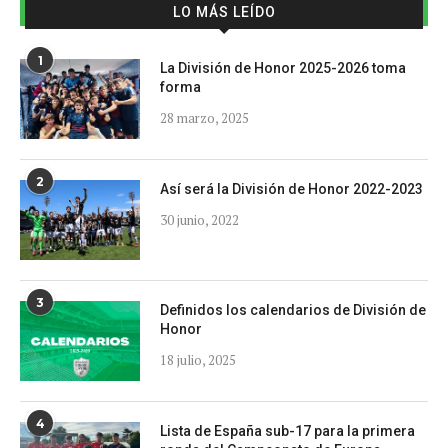
LO MÁS LEÍDO
1
La División de Honor 2025-2026 toma
forma
28 marzo, 2025
2
Así será la División de Honor 2022-2023
30 junio, 2022
3
Definidos los calendarios de División de
Honor
18 julio, 2025
4
Lista de España sub-17 para la primera