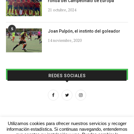
ronda del Campeonato de Europa
21 octubre, 2024
5
Joan Pulpón, el instinto del goleador
14 noviembre, 2020
REDES SOCIALES
Utilizamos cookies para ofrecer nuestros servicios y recoger
información estadística. Si continuas navegando, entendemos