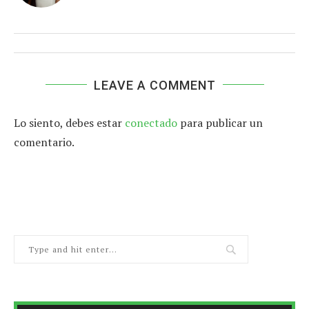
LEAVE A COMMENT
Lo siento, debes estar
conectado
para publicar un
comentario.