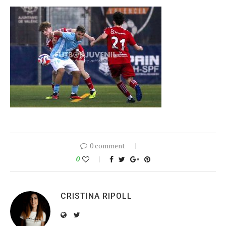
0 comment
0
CRISTINA RIPOLL