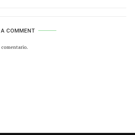
 A COMMENT
 comentario.