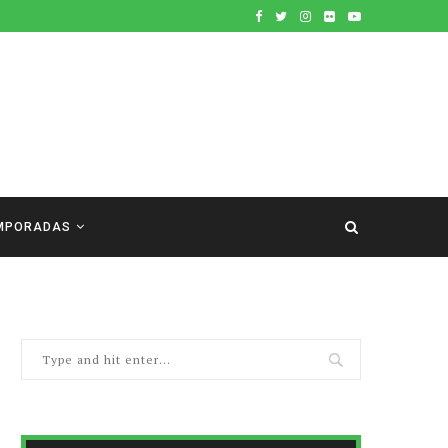
MPORADAS