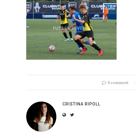
0 comment
CRISTINA RIPOLL