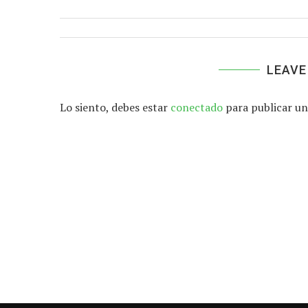
LEAVE
Lo siento, debes estar
conectado
para publicar un