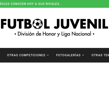
ÑOLES CONOCEN HOY A SUS RIVALES...
OTRAS COMPETICIONES
FOTOGALERÍAS
OTRAS TE