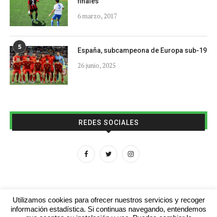
finales
6 marzo, 2017
5
España, subcampeona de Europa sub-19
26 junio, 2025
REDES SOCIALES
Utilizamos cookies para ofrecer nuestros servicios y recoger
información estadística. Si continuas navegando, entendemos