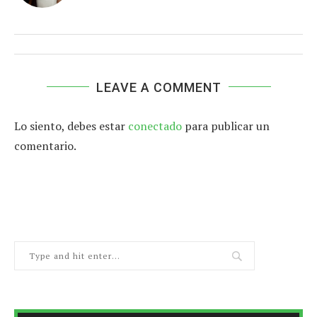
LEAVE A COMMENT
Lo siento, debes estar
conectado
para publicar un
comentario.