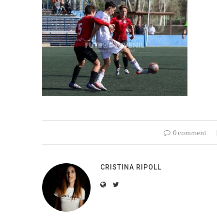
0 comment
CRISTINA RIPOLL