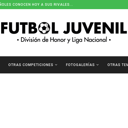
ÑOLES CONOCEN HOY A SUS RIVALES...
OTRAS COMPETICIONES
FOTOGALERÍAS
OTRAS TE