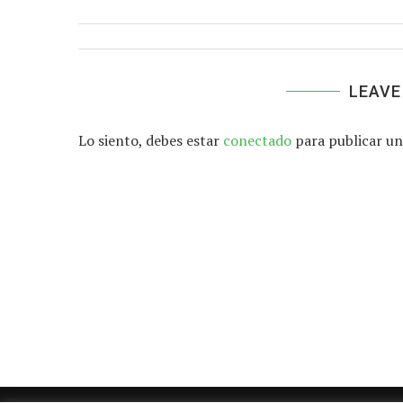
LEAVE
Lo siento, debes estar
conectado
para publicar un