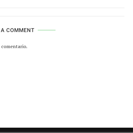
 A COMMENT
 comentario.