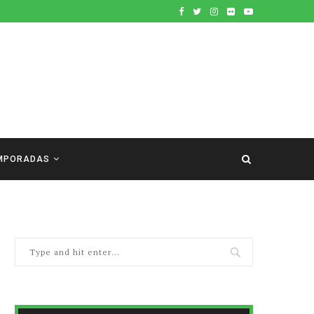
MPORADAS