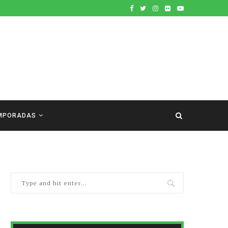
MPORADAS