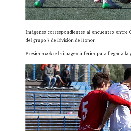
Imágenes correspondientes al encuentro entre C
del grupo 7 de División de Honor.
Presiona sobre la imagen inferior para llegar a la 