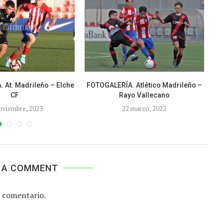
 At. Madrileño – Elche
FOTOGALERÍA. Atlético Madrileño –
CF
Rayo Vallecano
oviembre, 2023
22 marzo, 2022
 A COMMENT
 comentario.