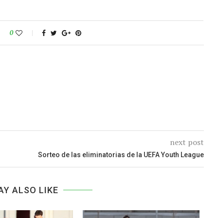
0
next post
Sorteo de las eliminatorias de la UEFA Youth League
AY ALSO LIKE