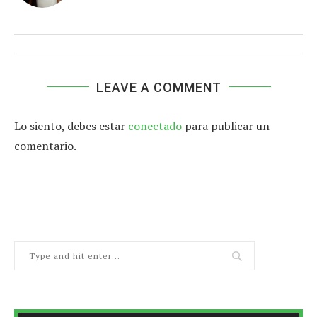
LEAVE A COMMENT
Lo siento, debes estar
conectado
para publicar un
comentario.