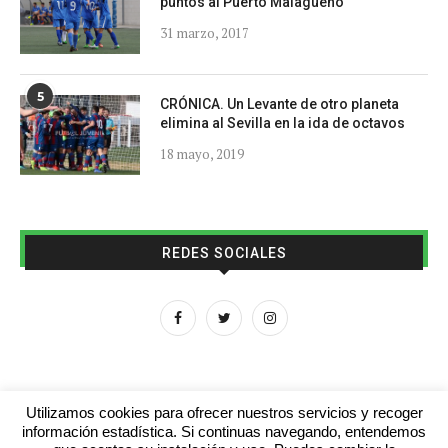
puntos al Puerto Malagueño
31 marzo, 2017
5
CRÓNICA. Un Levante de otro planeta
elimina al Sevilla en la ida de octavos
18 mayo, 2019
REDES SOCIALES
Utilizamos cookies para ofrecer nuestros servicios y recoger
información estadística. Si continuas navegando, entendemos