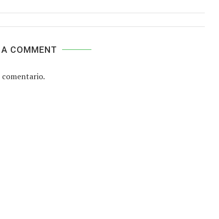
 A COMMENT
 comentario.