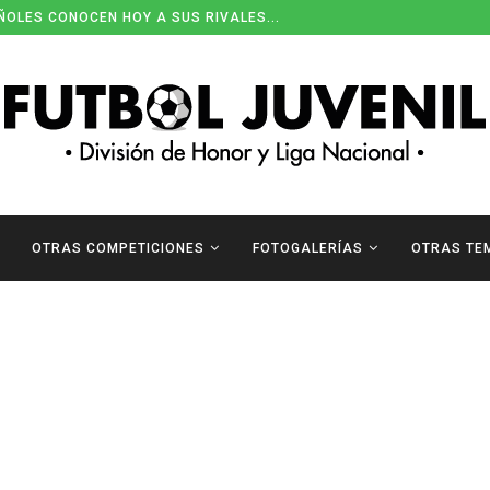
ÑOLES CONOCEN HOY A SUS RIVALES...
OTRAS COMPETICIONES
FOTOGALERÍAS
OTRAS TE