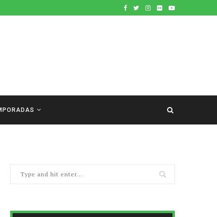
MPORADAS