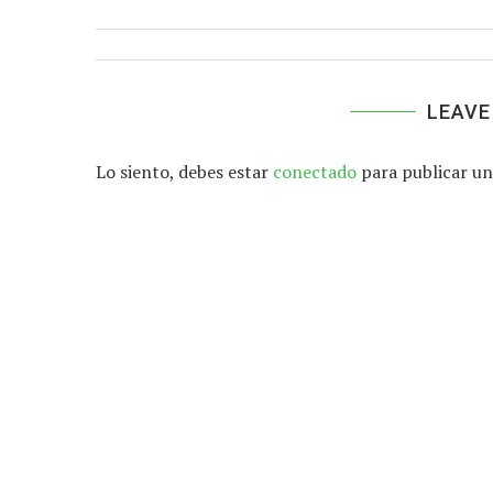
LEAVE
Lo siento, debes estar
conectado
para publicar un