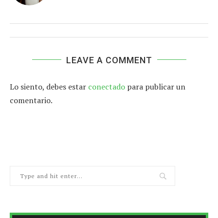
LEAVE A COMMENT
Lo siento, debes estar
conectado
para publicar un
comentario.