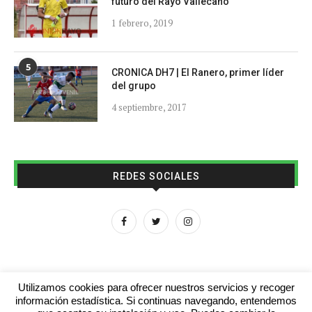
futuro del Rayo Vallecano
1 febrero, 2019
5
CRONICA DH7 | El Ranero, primer líder
del grupo
4 septiembre, 2017
REDES SOCIALES
Utilizamos cookies para ofrecer nuestros servicios y recoger
información estadística. Si continuas navegando, entendemos