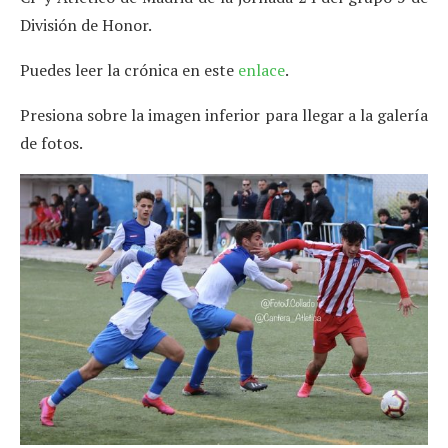
División de Honor.
Puedes leer la crónica en este
enlace
.
Presiona sobre la imagen inferior para llegar a la galería
de fotos.