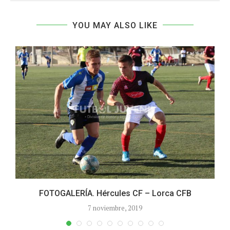
YOU MAY ALSO LIKE
FOTOGALERÍA. Hércules CF – Lorca CFB
7 noviembre, 2019