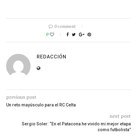
0 comment
0
REDACCIÓN
previous post
Un reto mayúsculo para el RC Celta
next post
Sergio Soler: “En el Patacona he vivido mi mejor etapa
como futbolista”