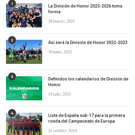
1
La División de Honor 2025-2026 toma
forma
28 marzo, 2025
2
Así será la División de Honor 2022-2023
30 junio, 2022
3
Definidos los calendarios de División de
Honor
18 julio, 2025
4
Lista de España sub-17 para la primera
ronda del Campeonato de Europa
21 octubre, 2024