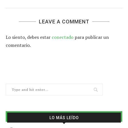
LEAVE A COMMENT
Lo siento, debes estar
conectado
para publicar un
comentario.
LO MÁS LEÍDO