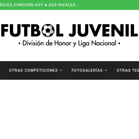
ÑOLES CONOCEN HOY A SUS RIVALES...
OTRAS COMPETICIONES
FOTOGALERÍAS
OTRAS TE