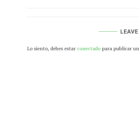
LEAVE
Lo siento, debes estar
conectado
para publicar un