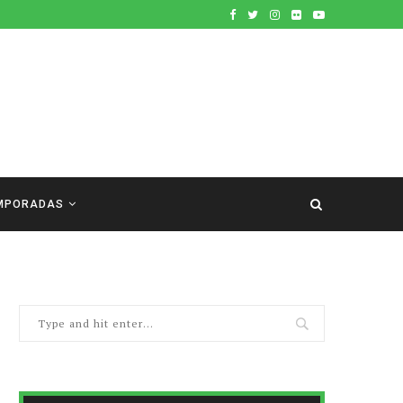
MPORADAS