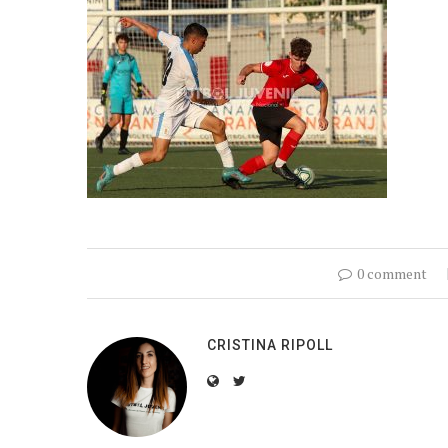
0 comment
CRISTINA RIPOLL