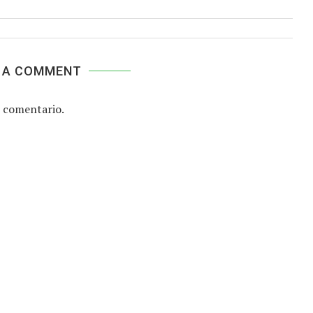
 A COMMENT
 comentario.