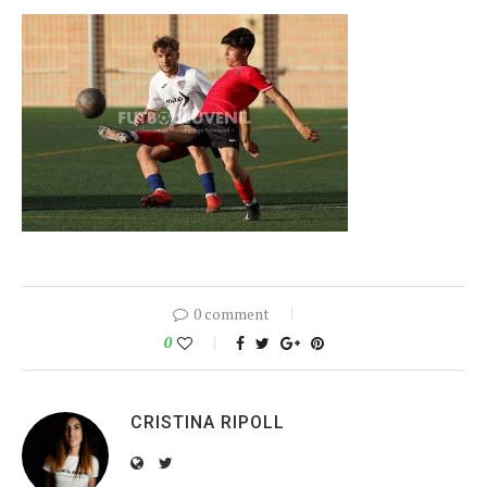
0 comment
0
CRISTINA RIPOLL