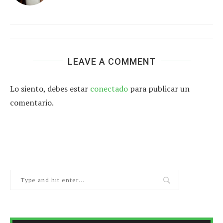
LEAVE A COMMENT
Lo siento, debes estar
conectado
para publicar un
comentario.