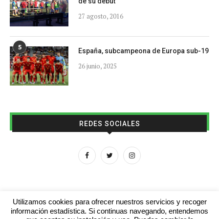
de su debut
27 agosto, 2016
5
España, subcampeona de Europa sub-19
26 junio, 2025
REDES SOCIALES
Utilizamos cookies para ofrecer nuestros servicios y recoger
información estadística. Si continuas navegando, entendemos