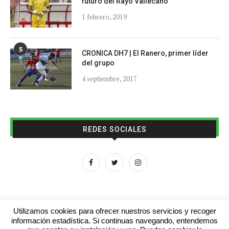
futuro del Rayo Vallecano
1 febrero, 2019
5
CRONICA DH7 | El Ranero, primer líder
del grupo
4 septiembre, 2017
REDES SOCIALES
Utilizamos cookies para ofrecer nuestros servicios y recoger
información estadística. Si continuas navegando, entendemos