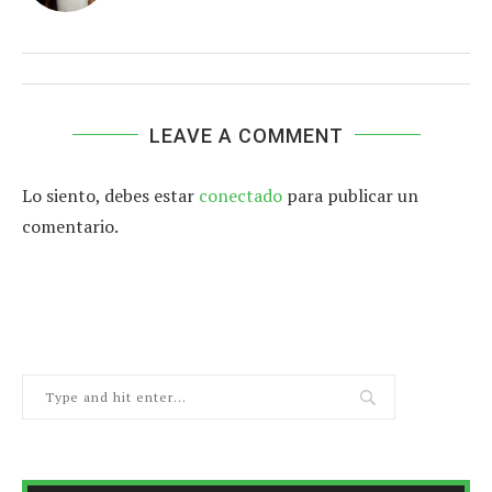
LEAVE A COMMENT
Lo siento, debes estar
conectado
para publicar un
comentario.