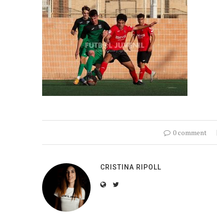
0 comment
CRISTINA RIPOLL