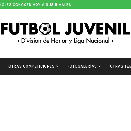
ÑOLES CONOCEN HOY A SUS RIVALES...
OTRAS COMPETICIONES
FOTOGALERÍAS
OTRAS TE