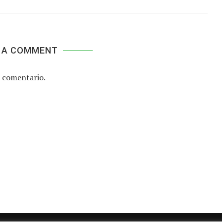
 A COMMENT
 comentario.