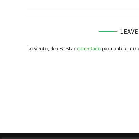
LEAVE
Lo siento, debes estar
conectado
para publicar un