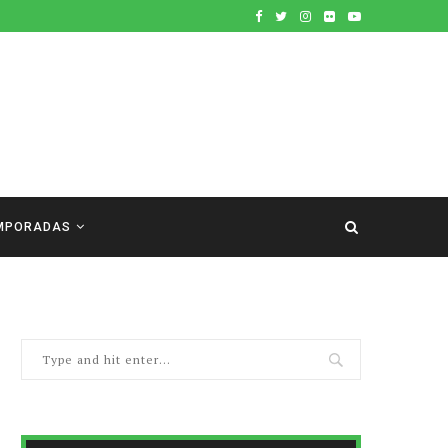
MPORADAS