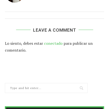
LEAVE A COMMENT
Lo siento, debes estar
conectado
para publicar un
comentario.