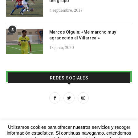
del grupo
4 septiembre, 2017
5
Marcos Olguin: «Me marcho muy
agradecido al Villarreal»
18 junio, 2020
REDES SOCIALES
Utilizamos cookies para ofrecer nuestros servicios y recoger
información estadística. Si continuas navegando, entendemos