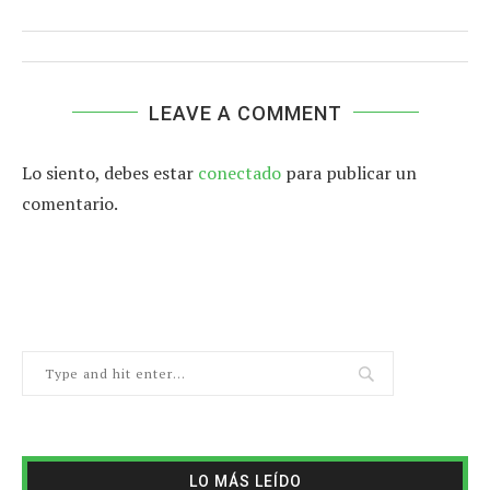
LEAVE A COMMENT
Lo siento, debes estar
conectado
para publicar un
comentario.
LO MÁS LEÍDO