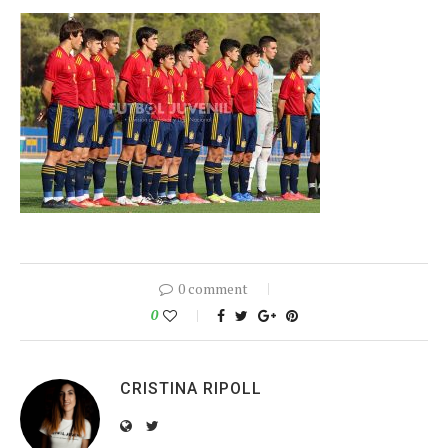
0 comment
0
CRISTINA RIPOLL