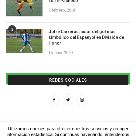
Torre Pacheco
7 febrero, 2018
5
Jofre Carreras, autor del gol más
simbólico del Espanyol en División de
Honor
16 junio, 2020
REDES SOCIALES
Utilizamos cookies para ofrecer nuestros servicios y recoger
información estadística. Si continuas navegando, entendemos