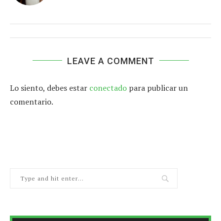
LEAVE A COMMENT
Lo siento, debes estar
conectado
para publicar un
comentario.