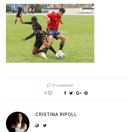
0 comment
0
CRISTINA RIPOLL