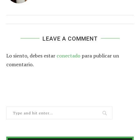
LEAVE A COMMENT
Lo siento, debes estar
conectado
para publicar un
comentario.