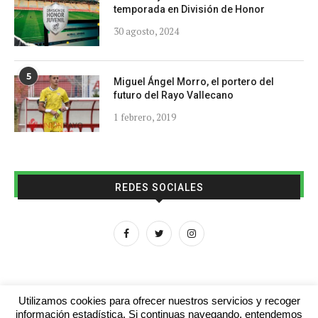
temporada en División de Honor
30 agosto, 2024
5
Miguel Ángel Morro, el portero del
futuro del Rayo Vallecano
1 febrero, 2019
REDES SOCIALES
Utilizamos cookies para ofrecer nuestros servicios y recoger
información estadística. Si continuas navegando, entendemos