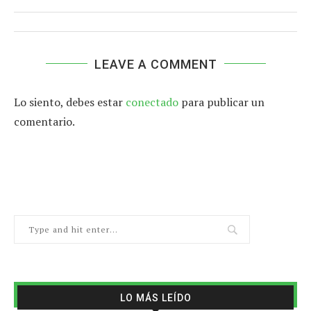
LEAVE A COMMENT
Lo siento, debes estar
conectado
para publicar un
comentario.
LO MÁS LEÍDO