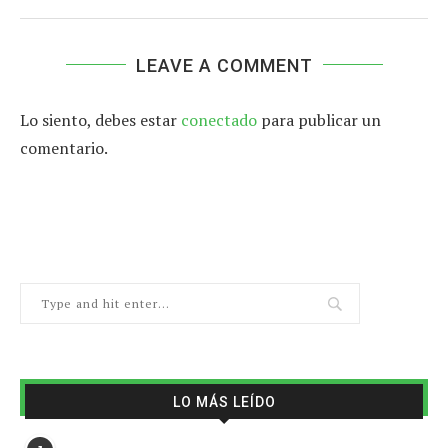
LEAVE A COMMENT
Lo siento, debes estar
conectado
para publicar un
comentario.
LO MÁS LEÍDO