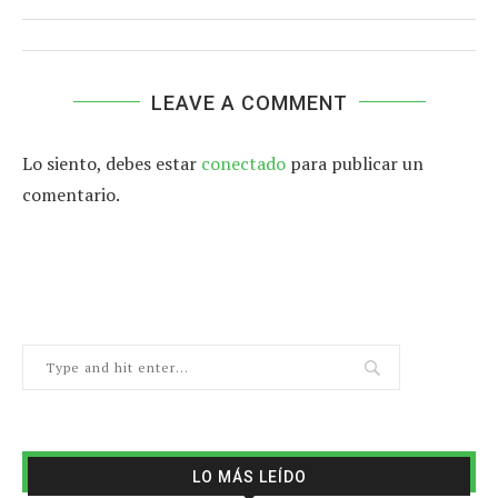
LEAVE A COMMENT
Lo siento, debes estar
conectado
para publicar un
comentario.
LO MÁS LEÍDO