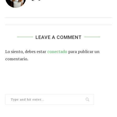
LEAVE A COMMENT
Lo siento, debes estar
conectado
para publicar un
comentario.