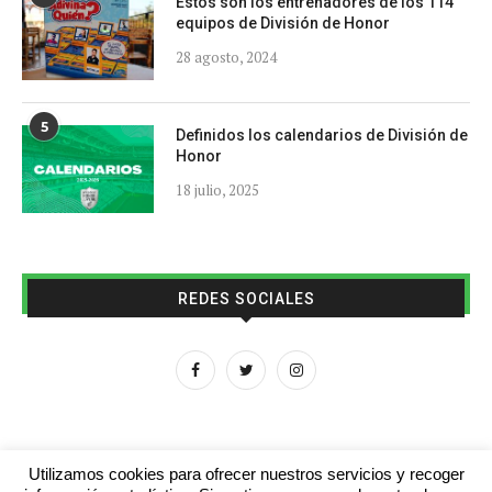
Estos son los entrenadores de los 114
equipos de División de Honor
28 agosto, 2024
5
Definidos los calendarios de División de
Honor
18 julio, 2025
REDES SOCIALES
Utilizamos cookies para ofrecer nuestros servicios y recoger