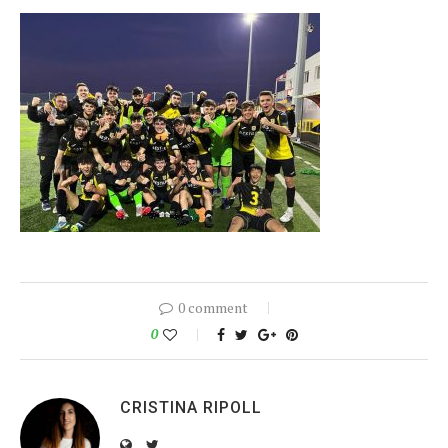
0 comment
0
CRISTINA RIPOLL