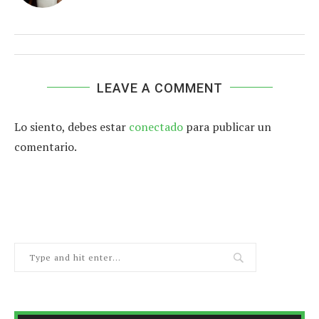
LEAVE A COMMENT
Lo siento, debes estar
conectado
para publicar un
comentario.