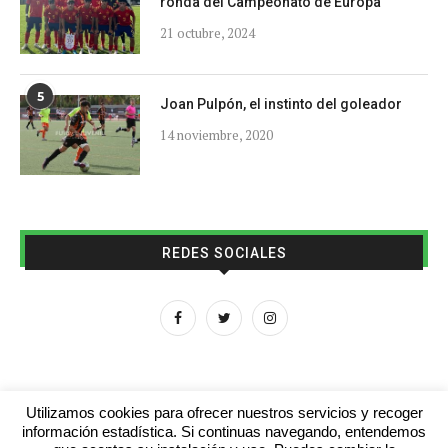
ronda del Campeonato de Europa
21 octubre, 2024
5
Joan Pulpón, el instinto del goleador
14 noviembre, 2020
REDES SOCIALES
Utilizamos cookies para ofrecer nuestros servicios y recoger
información estadística. Si continuas navegando, entendemos