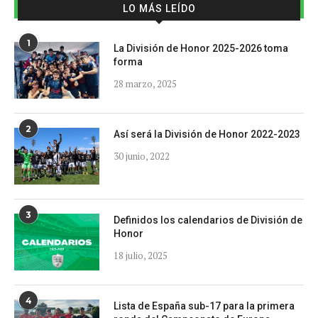
LO MÁS LEÍDO
1
La División de Honor 2025-2026 toma
forma
28 marzo, 2025
2
Así será la División de Honor 2022-2023
30 junio, 2022
3
Definidos los calendarios de División de
Honor
18 julio, 2025
4
Lista de España sub-17 para la primera