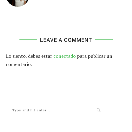
LEAVE A COMMENT
Lo siento, debes estar
conectado
para publicar un
comentario.