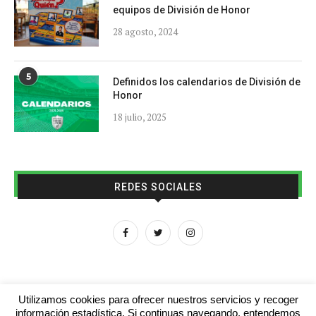
equipos de División de Honor
28 agosto, 2024
5
Definidos los calendarios de División de
Honor
18 julio, 2025
REDES SOCIALES
Utilizamos cookies para ofrecer nuestros servicios y recoger
información estadística. Si continuas navegando, entendemos